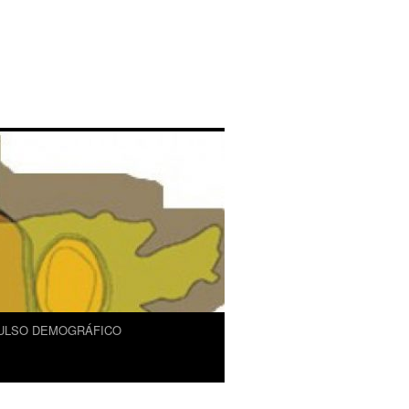
ULSO DEMOGRÁFICO