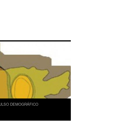
ULSO DEMOGRÁFICO