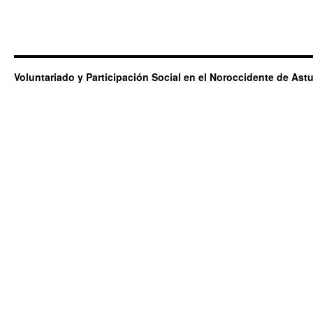
Voluntariado y Participación Social en el Noroccidente de Astu