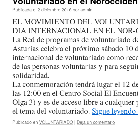
Voluntariado en el Norocciden
Publicada el
2 diciembre 2016
por
admin
EL MOVIMIENTO DEL VOLUNTAR
DIA INTERNACIONAL EN EL NOR
La Red de programas de voluntariado de
Asturias celebra el próximo sábado 10 d
internacional de voluntariado como rec
de las personas voluntarias y para segui
solidaridad.
La conmemoración tendrá lugar el 12 de
las 12:00 en el Centro Social El Encuen
Olga 3) y es de acceso libre a cualquier
el tema del voluntariado.
Sigue leyendo
Publicado en
VOLUNTARIADO
|
Deja un comentario