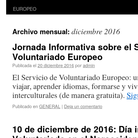
EUROPEO
diciembre 2016
Archivo mensual:
Jornada Informativa sobre el 
Voluntariado Europeo
Publicada el
20 diciembre 2016
por
admin
El Servicio de Voluntariado Europeo: u
viajar, aprender idiomas, formarse y viv
interculturales (de manera gratuita).
Sig
Publicado en
GENERAL
|
Deja un comentario
10 de diciembre de 2016: Día i