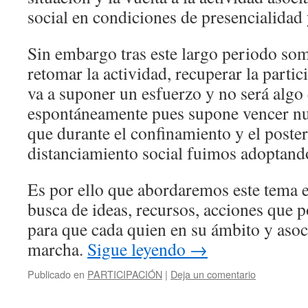
social en condiciones de presencialidad 
Sin embargo tras este largo periodo so
retomar la actividad, recuperar la partic
va a suponer un esfuerzo y no será algo
espontáneamente pues supone vencer nue
que durante el confinamiento y el poste
distanciamiento social fuimos adoptand
Es por ello que abordaremos este tema en
busca de ideas, recursos, acciones qu
para que cada quien en su ámbito y aso
marcha.
Sigue leyendo
→
Publicado en
PARTICIPACIÓN
|
Deja un comentario