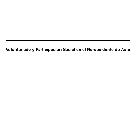
Voluntariado y Participación Social en el Noroccidente de Astu