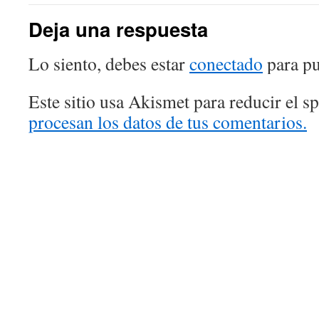
Deja una respuesta
Lo siento, debes estar
conectado
para pu
Este sitio usa Akismet para reducir el 
procesan los datos de tus comentarios.