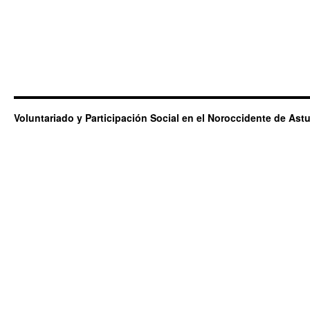
Voluntariado y Participación Social en el Noroccidente de Astu