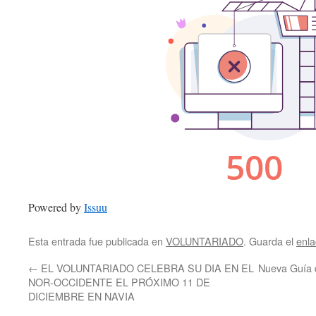
Powered by
Issuu
Esta entrada fue publicada en
VOLUNTARIADO
. Guarda el
enl
←
EL VOLUNTARIADO CELEBRA SU DIA EN EL
Nueva Guía d
NOR-OCCIDENTE EL PRÓXIMO 11 DE
DICIEMBRE EN NAVIA