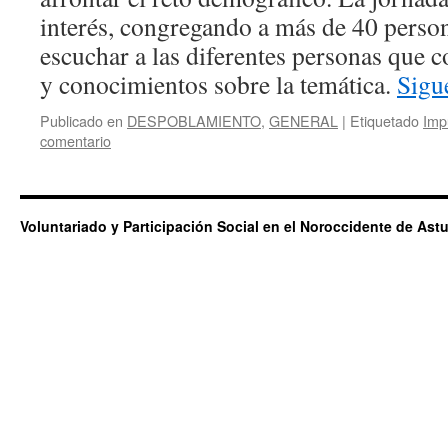
interés, congregando a más de 40 persona
escuchar a las diferentes personas que 
y conocimientos sobre la temática.
Sigu
Publicado en
DESPOBLAMIENTO
,
GENERAL
|
Etiquetado
Imp
comentario
Voluntariado y Participación Social en el Noroccidente de Astu