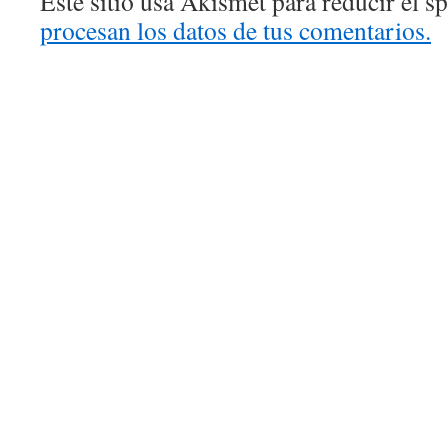
Este sitio usa Akismet para reducir el 
procesan los datos de tus comentarios.