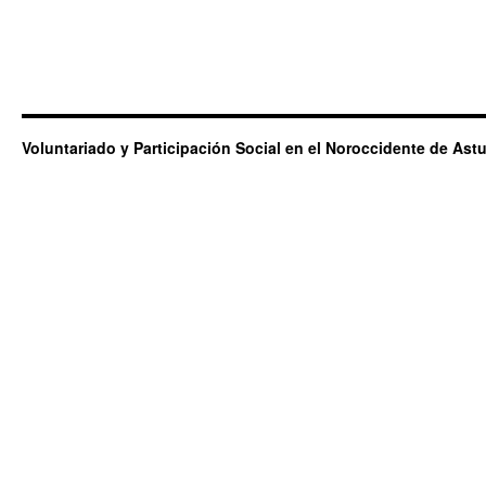
Voluntariado y Participación Social en el Noroccidente de Astu