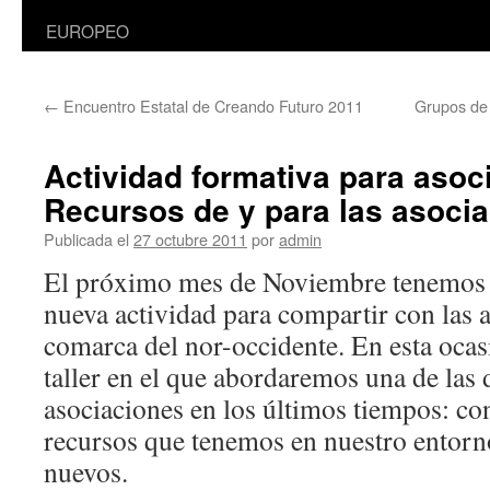
EUROPEO
←
Encuentro Estatal de Creando Futuro 2011
Grupos de 
Actividad formativa para asoc
Recursos de y para las asoci
Publicada el
27 octubre 2011
por
admin
El próximo mes de Noviembre tenemos
nueva actividad para compartir con las a
comarca del nor-occidente. En esta ocas
taller en el que abordaremos una de las
asociaciones en los últimos tiempos: co
recursos que tenemos en nuestro entorn
nuevos.