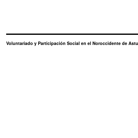
Voluntariado y Participación Social en el Noroccidente de Astu