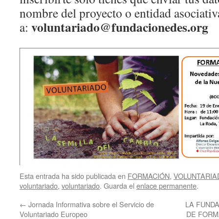
nombre del proyecto o entidad asociativ
voluntariado@fundacionedes.org
a:
Esta entrada ha sido publicada en
FORMACIÓN
,
VOLUNTARIA
voluntariado
,
voluntariado
. Guarda el
enlace permanente
.
←
Jornada Informativa sobre el Servicio de
LA FUNDA
Voluntariado Europeo
DE FORMA