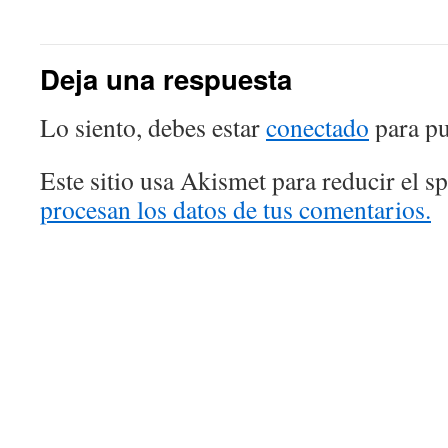
Deja una respuesta
Lo siento, debes estar
conectado
para pu
Este sitio usa Akismet para reducir el 
procesan los datos de tus comentarios.