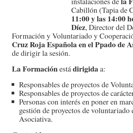
la 
instalaciones de
Cabillón (Tapia de 
11:00 y las 14:00 
Díez
, Director del 
Formación y Voluntariado y Cooperació
Cruz Roja Española en el Ppado de A
de dirigir la sesión.
La Formación
dirigida
está
a:
Responsables de proyectos de Volunt
Responsables de proyectos de carácte
Personas con interés en poner en mar
gestión de proyectos de voluntariado
Asociativa.