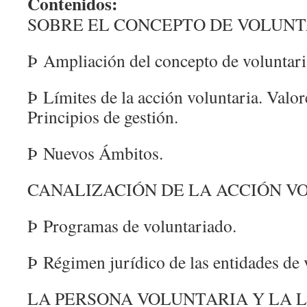
Contenidos:
SOBRE EL CONCEPTO DE VOLUN
Þ Ampliación del concepto de voluntari
Þ Límites de la acción voluntaria. Valo
Principios de gestión.
Þ Nuevos Ámbitos.
CANALIZACIÓN DE LA ACCIÓN V
Þ Programas de voluntariado.
Þ Régimen jurídico de las entidades de 
LA PERSONA VOLUNTARIA Y LA 