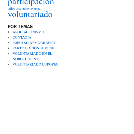
participación
tejido asociativo
voluntad
voluntariado
POR TEMAS
ASOCIACIONISMO
CONTACTA
IMPULSO DEMOGRÁFICO
PARTICIPACIÓN JUVENIL
VOLUNTARIADO EN EL
NOROCCIDENTE
VOLUNTARIADO EUROPEO