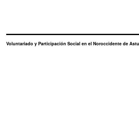
Voluntariado y Participación Social en el Noroccidente de Astu