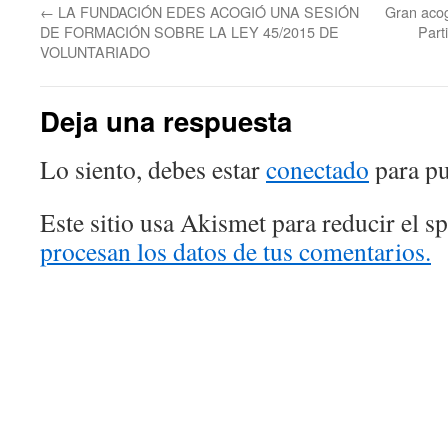
←
LA FUNDACIÓN EDES ACOGIÓ UNA SESIÓN
Gran acog
DE FORMACIÓN SOBRE LA LEY 45/2015 DE
Part
VOLUNTARIADO
Deja una respuesta
Lo siento, debes estar
conectado
para pu
Este sitio usa Akismet para reducir el 
procesan los datos de tus comentarios.