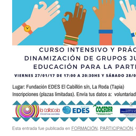
Esta entrada fue publicada en
FORMACIÓN
,
PARTICIPACIÓN
.